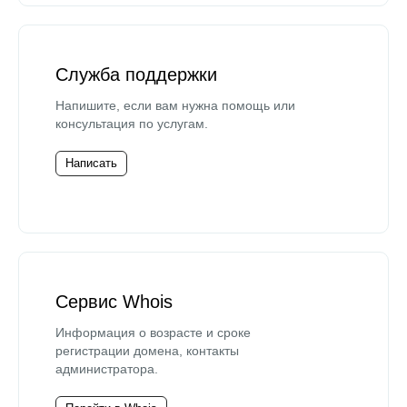
Служба поддержки
Напишите, если вам нужна помощь или
консультация по услугам.
Написать
Сервис Whois
Информация о возрасте и сроке
регистрации домена, контакты
администратора.