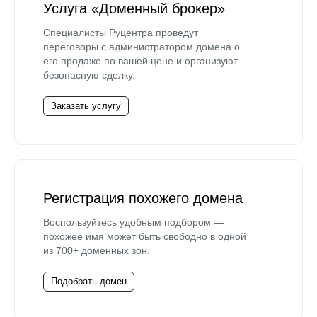
Услуга «Доменный брокер»
Специалисты Руцентра проведут
переговоры с администратором домена о
его продаже по вашей цене и организуют
безопасную сделку.
Заказать услугу
Регистрация похожего домена
Воспользуйтесь удобным подбором —
похожее имя может быть свободно в одной
из 700+ доменных зон.
Подобрать домен