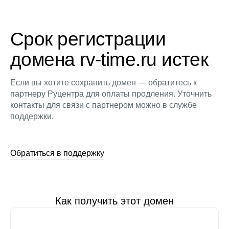
Срок регистрации
домена rv-time.ru истек
Если вы хотите сохранить домен — обратитесь к
партнеру Руцентра для оплаты продления. Уточнить
контакты для связи с партнером можно в службе
поддержки.
Обратиться в поддержку
Как получить этот домен