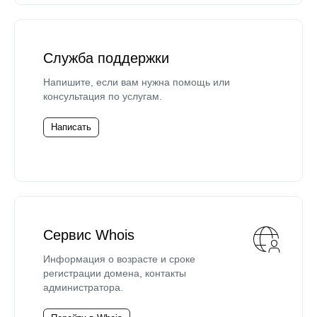
Служба поддержки
Напишите, если вам нужна помощь или
консультация по услугам.
Написать
Сервис Whois
Информация о возрасте и сроке
регистрации домена, контакты
администратора.