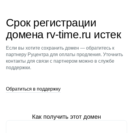
Срок регистрации
домена rv-time.ru истек
Если вы хотите сохранить домен — обратитесь к
партнеру Руцентра для оплаты продления. Уточнить
контакты для связи с партнером можно в службе
поддержки.
Обратиться в поддержку
Как получить этот домен