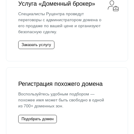
Услуга «Доменный брокер»
Специалисты Руцентра проведут
переговоры с администратором домена о
его продаже по вашей цене и организуют
безопасную сделку.
Заказать услугу
Регистрация похожего домена
Воспользуйтесь удобным подбором —
похожее имя может быть свободно в одной
из 700+ доменных зон.
Подобрать домен