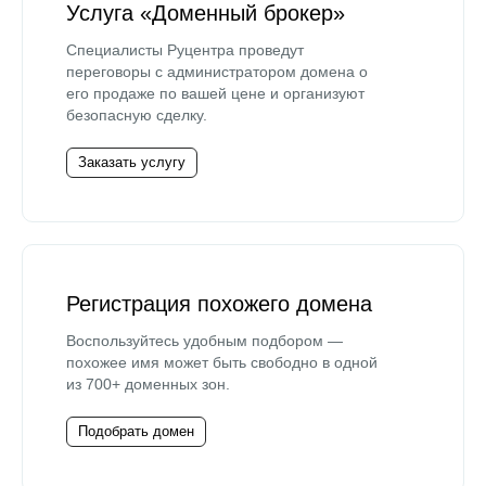
Услуга «Доменный брокер»
Специалисты Руцентра проведут
переговоры с администратором домена о
его продаже по вашей цене и организуют
безопасную сделку.
Заказать услугу
Регистрация похожего домена
Воспользуйтесь удобным подбором —
похожее имя может быть свободно в одной
из 700+ доменных зон.
Подобрать домен