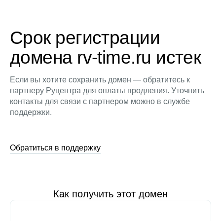
Срок регистрации
домена rv-time.ru истек
Если вы хотите сохранить домен — обратитесь к
партнеру Руцентра для оплаты продления. Уточнить
контакты для связи с партнером можно в службе
поддержки.
Обратиться в поддержку
Как получить этот домен