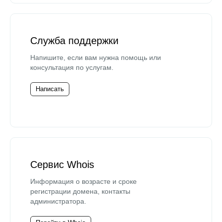
Служба поддержки
Напишите, если вам нужна помощь или
консультация по услугам.
Написать
Сервис Whois
Информация о возрасте и сроке
регистрации домена, контакты
администратора.