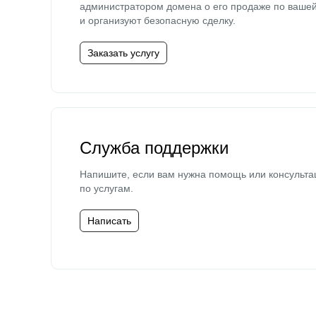
администратором домена о его продаже по ваше
и организуют безопасную сделку.
Заказать услугу
Служба поддержки
Напишите, если вам нужна помощь или консульта
по услугам.
Написать