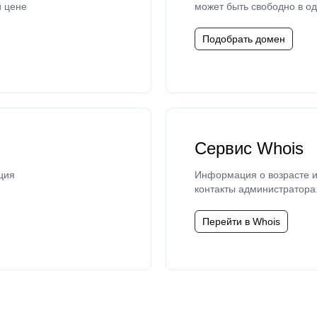
й цене
может быть свободно в од
Подобрать домен
Сервис Whois
ция
Информация о возрасте и
контакты администратора
Перейти в Whois