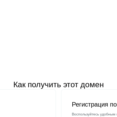
Как получить этот домен
Регистрация п
Воспользуйтесь удобным