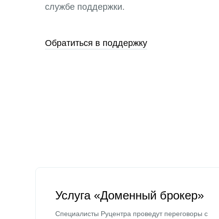
службе поддержки.
Обратиться в поддержку
Услуга «Доменный брокер»
Специалисты Руцентра проведут переговоры с