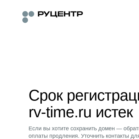
Срок регистра
rv-time.ru истек
Если вы хотите сохранить домен — обрат
оплаты продления. Уточнить контакты дл