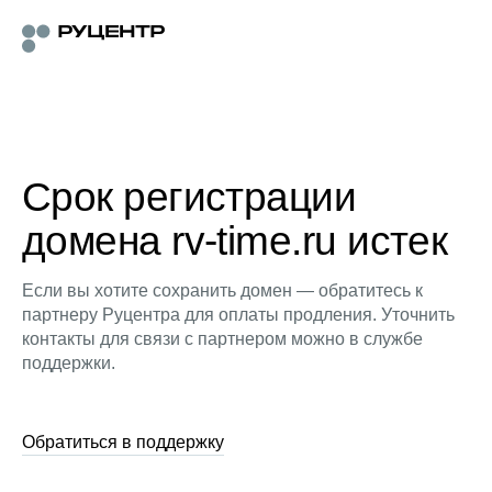
Срок регистрации
домена rv-time.ru истек
Если вы хотите сохранить домен — обратитесь к
партнеру Руцентра для оплаты продления. Уточнить
контакты для связи с партнером можно в службе
поддержки.
Обратиться в поддержку