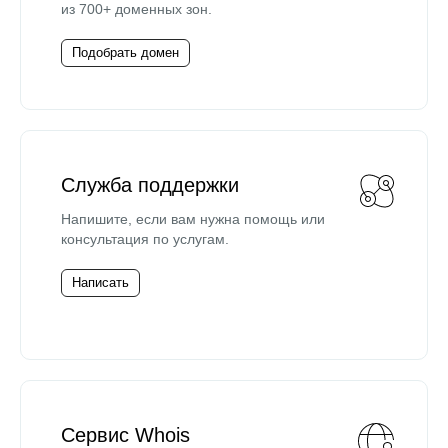
из 700+ доменных зон.
Подобрать домен
Служба поддержки
Напишите, если вам нужна помощь или
консультация по услугам.
Написать
Сервис Whois