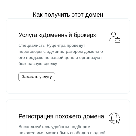
Как получить этот домен
Услуга «Доменный брокер»
Специалисты Руцентра проведут
переговоры с администратором домена о
его продаже по вашей цене и организуют
безопасную сделку.
Заказать услугу
Регистрация похожего домена
Воспользуйтесь удобным подбором —
похожее имя может быть свободно в одной