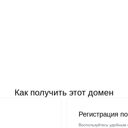
Как получить этот домен
Регистрация п
Воспользуйтесь удобным