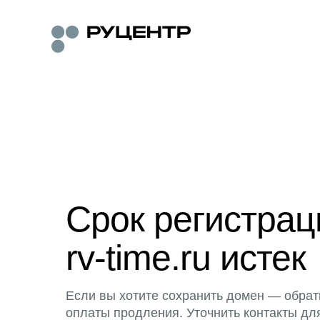
Срок регистра
rv-time.ru истек
Если вы хотите сохранить домен — обрат
оплаты продления. Уточнить контакты дл