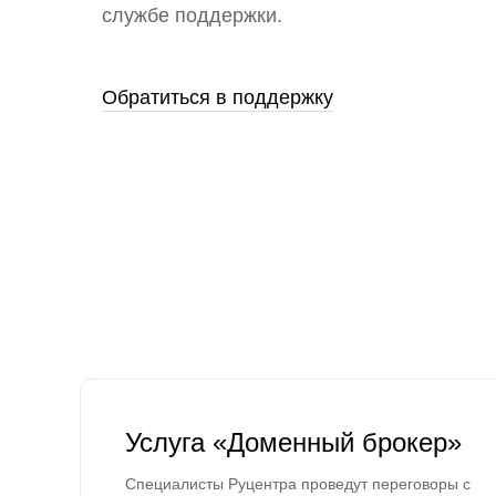
службе поддержки.
Обратиться в поддержку
Услуга «Доменный брокер»
Специалисты Руцентра проведут переговоры с