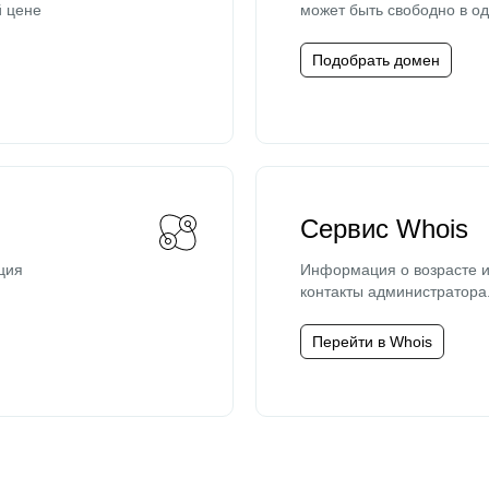
й цене
может быть свободно в од
Подобрать домен
Сервис Whois
ция
Информация о возрасте и
контакты администратора
Перейти в Whois