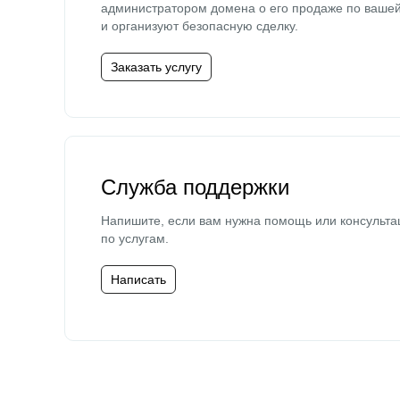
администратором домена о его продаже по ваше
и организуют безопасную сделку.
Заказать услугу
Служба поддержки
Напишите, если вам нужна помощь или консульта
по услугам.
Написать