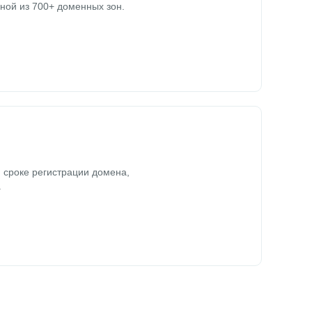
ной из 700+ доменных зон.
 сроке регистрации домена,
.