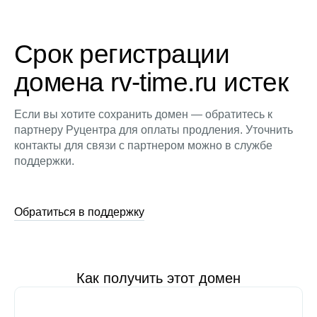
Срок регистрации
домена rv-time.ru истек
Если вы хотите сохранить домен — обратитесь к
партнеру Руцентра для оплаты продления. Уточнить
контакты для связи с партнером можно в службе
поддержки.
Обратиться в поддержку
Как получить этот домен