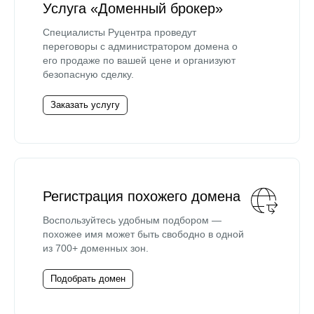
Услуга «Доменный брокер»
Специалисты Руцентра проведут
переговоры с администратором домена о
его продаже по вашей цене и организуют
безопасную сделку.
Заказать услугу
Регистрация похожего домена
Воспользуйтесь удобным подбором —
похожее имя может быть свободно в одной
из 700+ доменных зон.
Подобрать домен