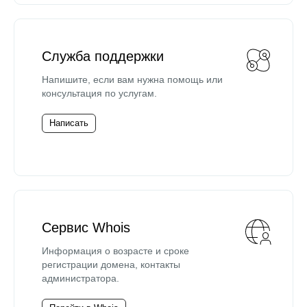
Служба поддержки
Напишите, если вам нужна помощь или
консультация по услугам.
Написать
Сервис Whois
Информация о возрасте и сроке
регистрации домена, контакты
администратора.