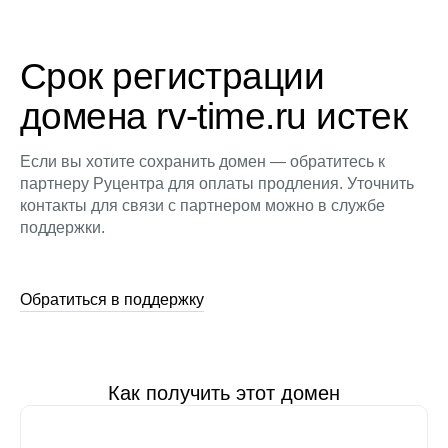
Срок регистрации
домена rv-time.ru истек
Если вы хотите сохранить домен — обратитесь к
партнеру Руцентра для оплаты продления. Уточнить
контакты для связи с партнером можно в службе
поддержки.
Обратиться в поддержку
Как получить этот домен