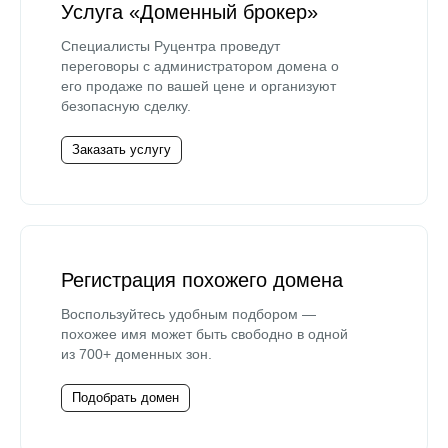
Услуга «Доменный брокер»
Специалисты Руцентра проведут
переговоры с администратором домена о
его продаже по вашей цене и организуют
безопасную сделку.
Заказать услугу
Регистрация похожего домена
Воспользуйтесь удобным подбором —
похожее имя может быть свободно в одной
из 700+ доменных зон.
Подобрать домен