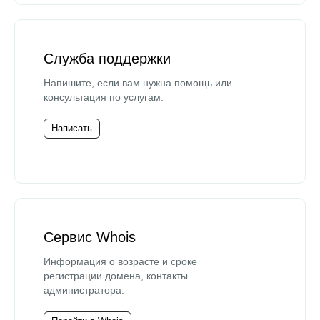
Служба поддержки
Напишите, если вам нужна помощь или
консультация по услугам.
Написать
Сервис Whois
Информация о возрасте и сроке
регистрации домена, контакты
администратора.