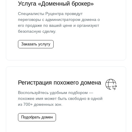
Услуга «Доменный брокер»
Специалисты Руцентра проведут
переговоры с администратором домена о
его продаже по вашей цене и организуют
безопасную сделку.
Заказать услугу
Регистрация похожего домена
Воспользуйтесь удобным подбором —
похожее имя может быть свободно в одной
из 700+ доменных зон.
Подобрать домен