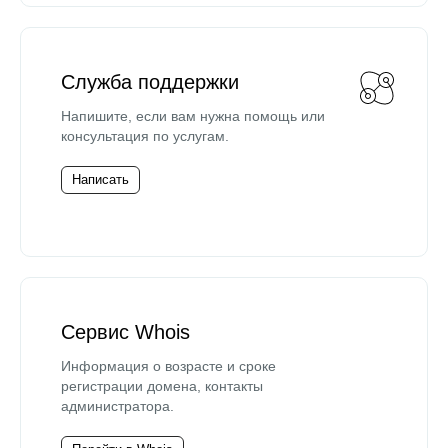
Служба поддержки
Напишите, если вам нужна помощь или
консультация по услугам.
Написать
Сервис Whois
Информация о возрасте и сроке
регистрации домена, контакты
администратора.