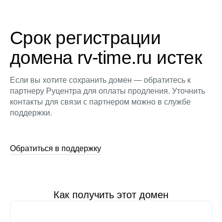
Срок регистрации
домена rv-time.ru истек
Если вы хотите сохранить домен — обратитесь к
партнеру Руцентра для оплаты продления. Уточнить
контакты для связи с партнером можно в службе
поддержки.
Обратиться в поддержку
Как получить этот домен