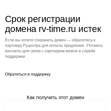
Срок регистрации
домена rv-time.ru истек
Если вы хотите сохранить домен — обратитесь к
партнеру Руцентра для оплаты продления. Уточнить
контакты для связи с партнером можно в службе
поддержки.
Обратиться в поддержку
Как получить этот домен