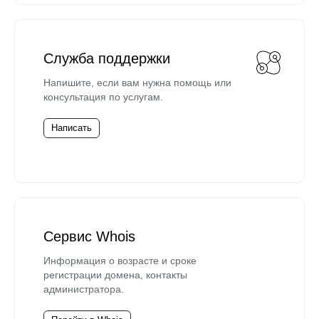
Служба поддержки
Напишите, если вам нужна помощь или
консультация по услугам.
Написать
Сервис Whois
Информация о возрасте и сроке
регистрации домена, контакты
администратора.