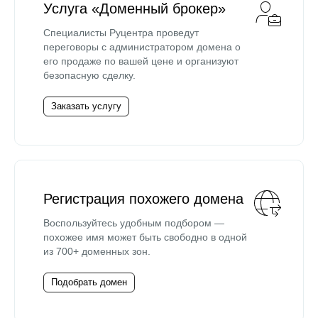
Услуга «Доменный брокер»
Специалисты Руцентра проведут
переговоры с администратором домена о
его продаже по вашей цене и организуют
безопасную сделку.
Заказать услугу
Регистрация похожего домена
Воспользуйтесь удобным подбором —
похожее имя может быть свободно в одной
из 700+ доменных зон.
Подобрать домен