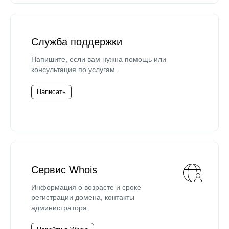
Служба поддержки
Напишите, если вам нужна помощь или
консультация по услугам.
Написать
Сервис Whois
Информация о возрасте и сроке
регистрации домена, контакты
администратора.