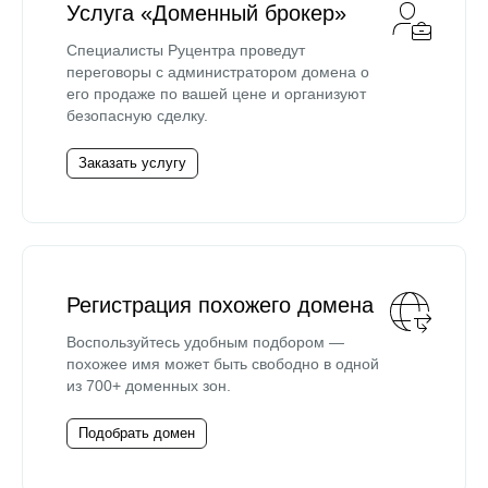
Услуга «Доменный брокер»
Специалисты Руцентра проведут
переговоры с администратором домена о
его продаже по вашей цене и организуют
безопасную сделку.
Заказать услугу
Регистрация похожего домена
Воспользуйтесь удобным подбором —
похожее имя может быть свободно в одной
из 700+ доменных зон.
Подобрать домен