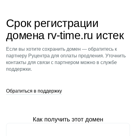
Срок регистрации
домена rv-time.ru истек
Если вы хотите сохранить домен — обратитесь к
партнеру Руцентра для оплаты продления. Уточнить
контакты для связи с партнером можно в службе
поддержки.
Обратиться в поддержку
Как получить этот домен