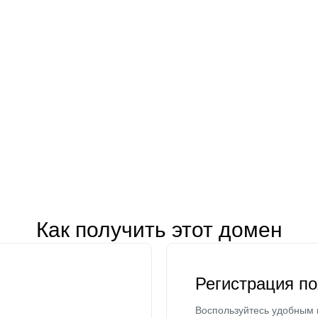
Как получить этот домен
Регистрация п
Воспользуйтесь удобным