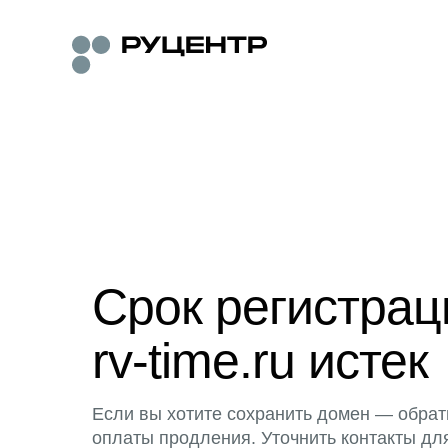
Срок регистра
rv-time.ru истек
Если вы хотите сохранить домен — обрат
оплаты продления. Уточнить контакты дл