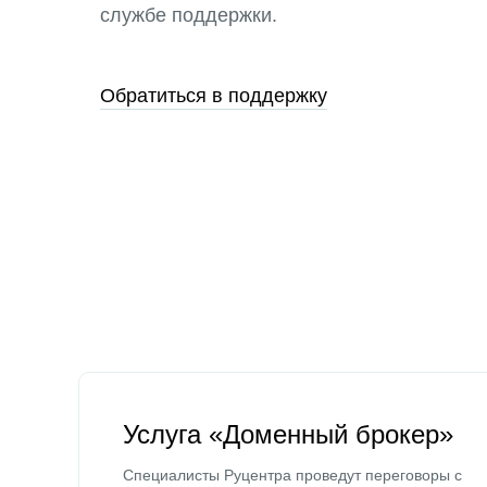
службе поддержки.
Обратиться в поддержку
Услуга «Доменный брокер»
Специалисты Руцентра проведут переговоры с