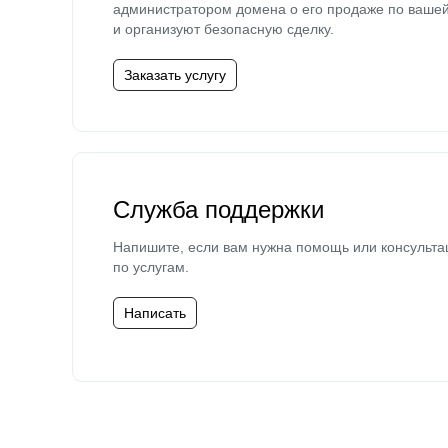
администратором домена о его продаже по ваше
и организуют безопасную сделку.
Заказать услугу
Служба поддержки
Напишите, если вам нужна помощь или консульта
по услугам.
Написать