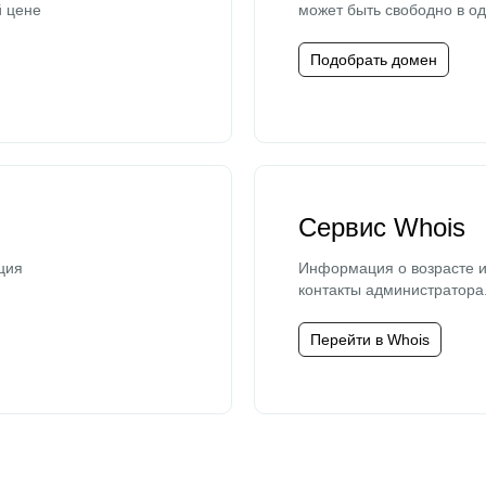
й цене
может быть свободно в од
Подобрать домен
Сервис Whois
ция
Информация о возрасте и
контакты администратора
Перейти в Whois