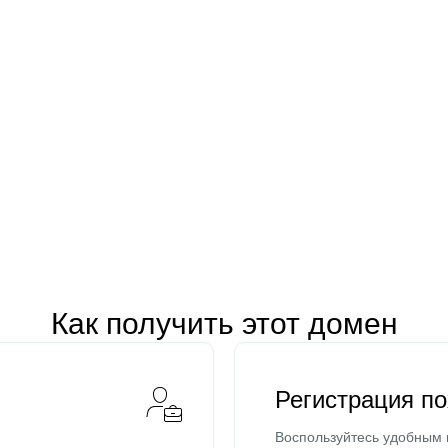
Как получить этот домен
Регистрация п
Воспользуйтесь удобным