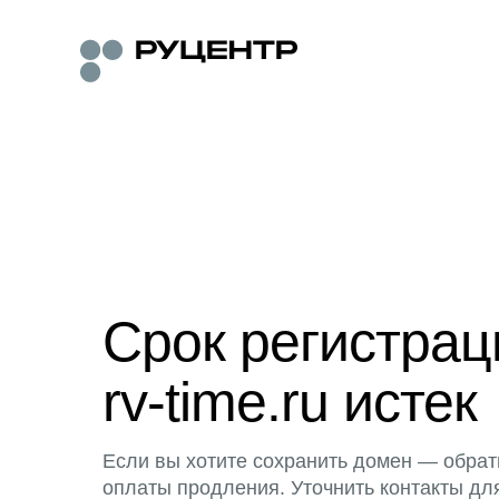
Срок регистра
rv-time.ru истек
Если вы хотите сохранить домен — обрат
оплаты продления. Уточнить контакты дл