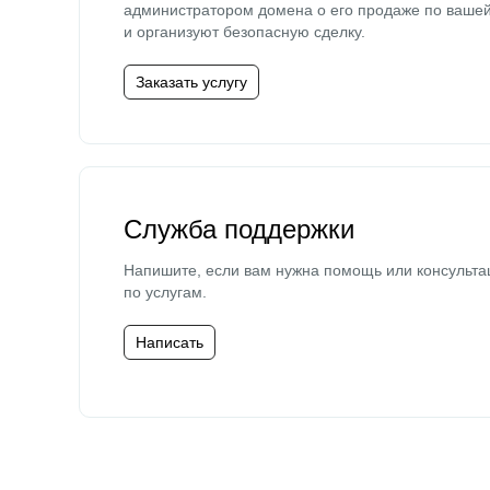
администратором домена о его продаже по ваше
и организуют безопасную сделку.
Заказать услугу
Служба поддержки
Напишите, если вам нужна помощь или консульта
по услугам.
Написать