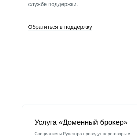
службе поддержки.
Обратиться в поддержку
Услуга «Доменный брокер»
Специалисты Руцентра проведут переговоры с