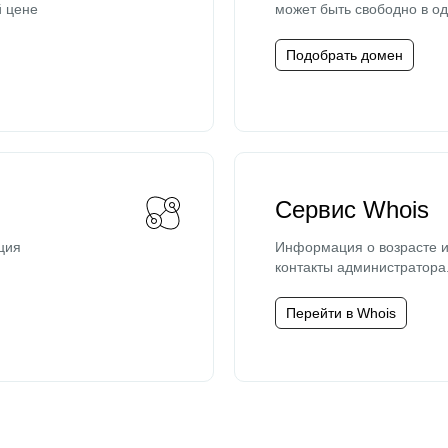
й цене
может быть свободно в од
Подобрать домен
Сервис Whois
ция
Информация о возрасте и
контакты администратора
Перейти в Whois