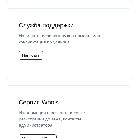
Служба поддержки
Напишите, если вам нужна помощь или
консультация по услугам.
Написать
Сервис Whois
Информация о возрасте и сроке
регистрации домена, контакты
администратора.