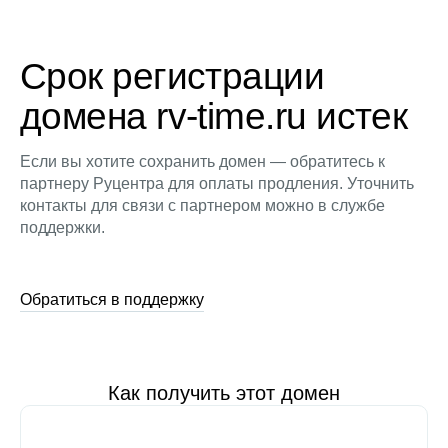
Срок регистрации
домена rv-time.ru истек
Если вы хотите сохранить домен — обратитесь к
партнеру Руцентра для оплаты продления. Уточнить
контакты для связи с партнером можно в службе
поддержки.
Обратиться в поддержку
Как получить этот домен