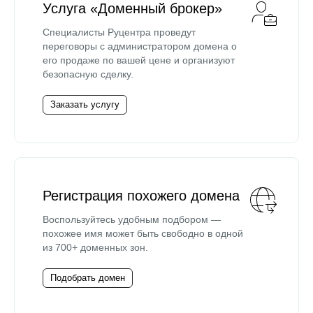
Услуга «Доменный брокер»
Специалисты Руцентра проведут
переговоры с администратором домена о
его продаже по вашей цене и организуют
безопасную сделку.
Заказать услугу
Регистрация похожего домена
Воспользуйтесь удобным подбором —
похожее имя может быть свободно в одной
из 700+ доменных зон.
Подобрать домен