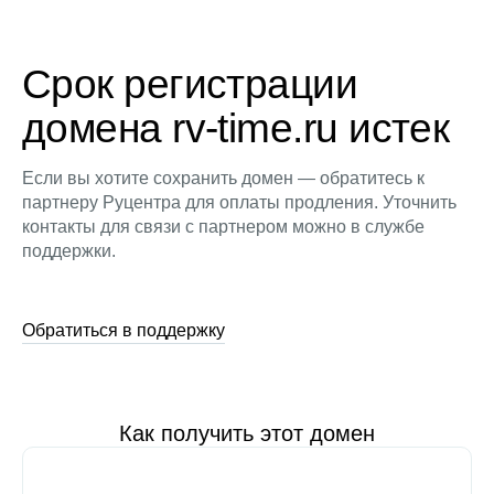
Срок регистрации
домена rv-time.ru истек
Если вы хотите сохранить домен — обратитесь к
партнеру Руцентра для оплаты продления. Уточнить
контакты для связи с партнером можно в службе
поддержки.
Обратиться в поддержку
Как получить этот домен