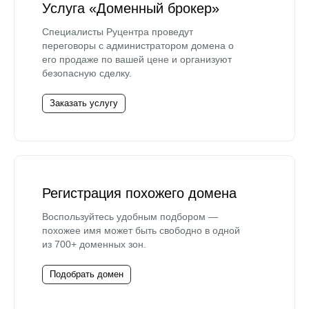
Услуга «Доменный брокер»
Специалисты Руцентра проведут
переговоры с администратором домена о
его продаже по вашей цене и организуют
безопасную сделку.
Заказать услугу
Регистрация похожего домена
Воспользуйтесь удобным подбором —
похожее имя может быть свободно в одной
из 700+ доменных зон.
Подобрать домен