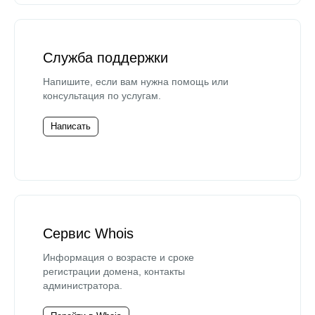
Служба поддержки
Напишите, если вам нужна помощь или
консультация по услугам.
Написать
Сервис Whois
Информация о возрасте и сроке
регистрации домена, контакты
администратора.