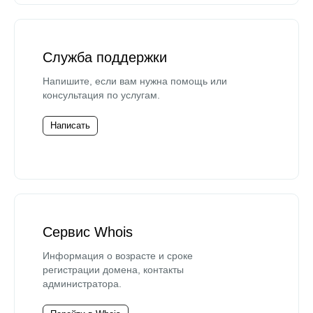
Служба поддержки
Напишите, если вам нужна помощь или
консультация по услугам.
Написать
Сервис Whois
Информация о возрасте и сроке
регистрации домена, контакты
администратора.