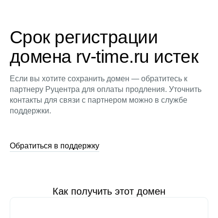
Срок регистрации
домена rv-time.ru истек
Если вы хотите сохранить домен — обратитесь к
партнеру Руцентра для оплаты продления. Уточнить
контакты для связи с партнером можно в службе
поддержки.
Обратиться в поддержку
Как получить этот домен