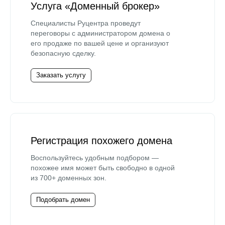
Услуга «Доменный брокер»
Специалисты Руцентра проведут
переговоры с администратором домена о
его продаже по вашей цене и организуют
безопасную сделку.
Заказать услугу
Регистрация похожего домена
Воспользуйтесь удобным подбором —
похожее имя может быть свободно в одной
из 700+ доменных зон.
Подобрать домен