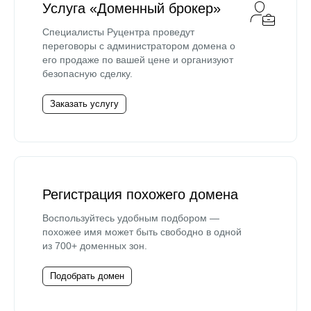
Услуга «Доменный брокер»
Специалисты Руцентра проведут
переговоры с администратором домена о
его продаже по вашей цене и организуют
безопасную сделку.
Заказать услугу
Регистрация похожего домена
Воспользуйтесь удобным подбором —
похожее имя может быть свободно в одной
из 700+ доменных зон.
Подобрать домен