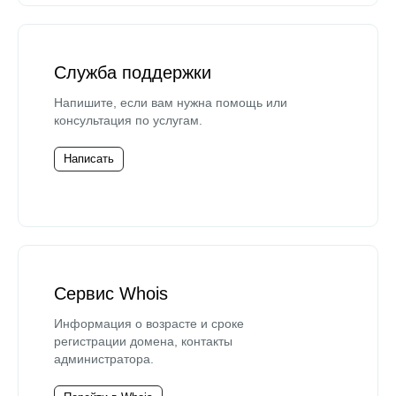
Служба поддержки
Напишите, если вам нужна помощь или
консультация по услугам.
Написать
Сервис Whois
Информация о возрасте и сроке
регистрации домена, контакты
администратора.