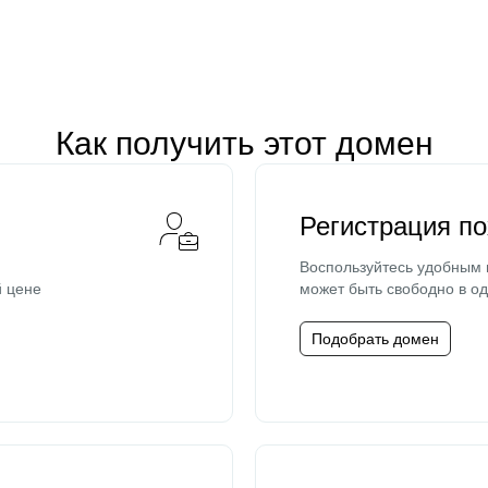
Как получить этот домен
Регистрация п
Воспользуйтесь удобным
й цене
может быть свободно в од
Подобрать домен