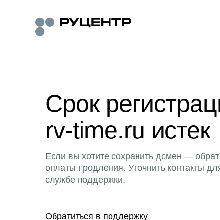
Срок регистра
rv-time.ru истек
Если вы хотите сохранить домен — обрат
оплаты продления. Уточнить контакты дл
службе поддержки.
Обратиться в поддержку