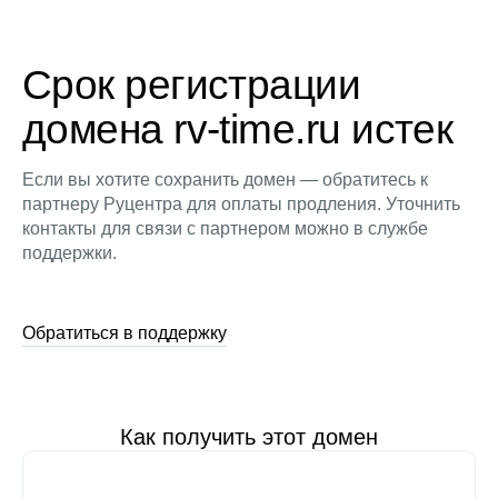
Срок регистрации
домена rv-time.ru истек
Если вы хотите сохранить домен — обратитесь к
партнеру Руцентра для оплаты продления. Уточнить
контакты для связи с партнером можно в службе
поддержки.
Обратиться в поддержку
Как получить этот домен