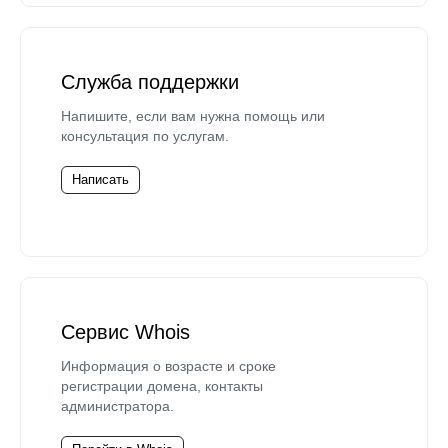
Служба поддержки
Напишите, если вам нужна помощь или
консультация по услугам.
Написать
Сервис Whois
Информация о возрасте и сроке
регистрации домена, контакты
администратора.