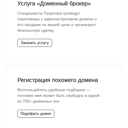
Услуга «Доменный брокер»
Специалисты Руцентра проведут
переговоры с администратором домена о
его продаже по вашей цене и организуют
безопасную сделку.
Заказать услугу
Регистрация похожего домена
Воспользуйтесь удобным подбором —
похожее имя может быть свободно в одной
из 700+ доменных зон.
Подобрать домен