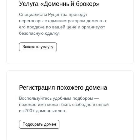
Услуга «Доменный брокер»
Специалисты Руцентра проведут
переговоры с администратором домена о
его продаже по вашей цене и организуют
безопасную сделку.
Заказать услугу
Регистрация похожего домена
Воспользуйтесь удобным подбором —
похожее имя может быть свободно в одной
из 700+ доменных зон.
Подобрать домен