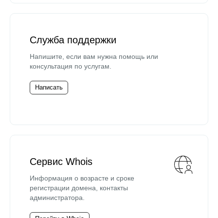
Служба поддержки
Напишите, если вам нужна помощь или
консультация по услугам.
Написать
Сервис Whois
Информация о возрасте и сроке
регистрации домена, контакты
администратора.