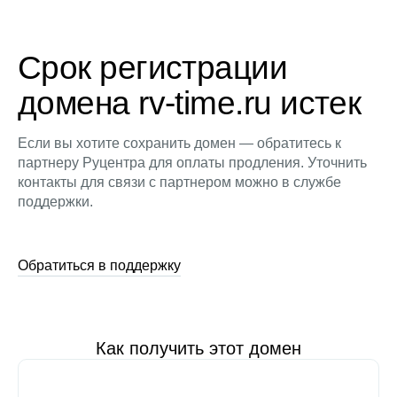
Срок регистрации
домена rv-time.ru истек
Если вы хотите сохранить домен — обратитесь к
партнеру Руцентра для оплаты продления. Уточнить
контакты для связи с партнером можно в службе
поддержки.
Обратиться в поддержку
Как получить этот домен