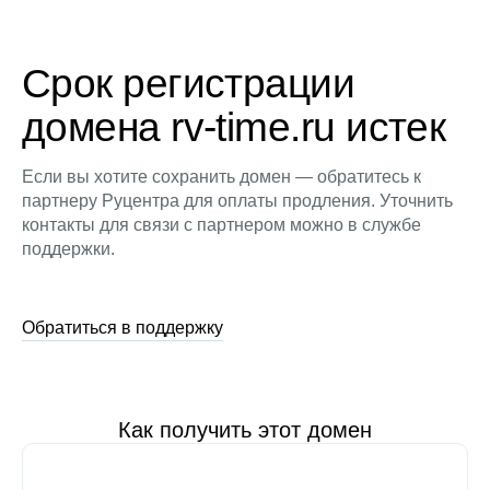
Срок регистрации
домена rv-time.ru истек
Если вы хотите сохранить домен — обратитесь к
партнеру Руцентра для оплаты продления. Уточнить
контакты для связи с партнером можно в службе
поддержки.
Обратиться в поддержку
Как получить этот домен