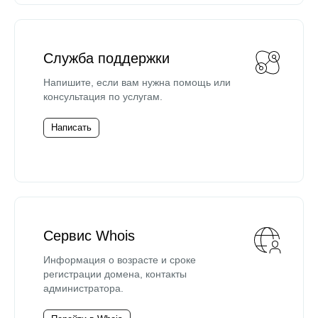
Служба поддержки
Напишите, если вам нужна помощь или
консультация по услугам.
Написать
Сервис Whois
Информация о возрасте и сроке
регистрации домена, контакты
администратора.