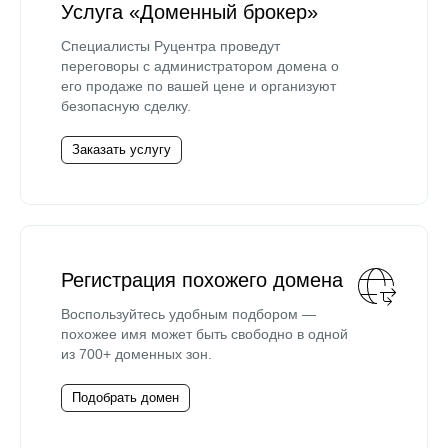
Услуга «Доменный брокер»
Специалисты Руцентра проведут
переговоры с администратором домена о
его продаже по вашей цене и организуют
безопасную сделку.
Заказать услугу
Регистрация похожего домена
Воспользуйтесь удобным подбором —
похожее имя может быть свободно в одной
из 700+ доменных зон.
Подобрать домен