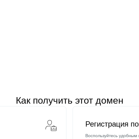
Как получить этот домен
Регистрация п
Воспользуйтесь удобным