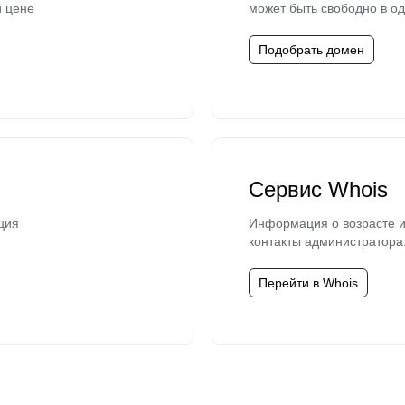
й цене
может быть свободно в од
Подобрать домен
Сервис Whois
ция
Информация о возрасте и
контакты администратора
Перейти в Whois