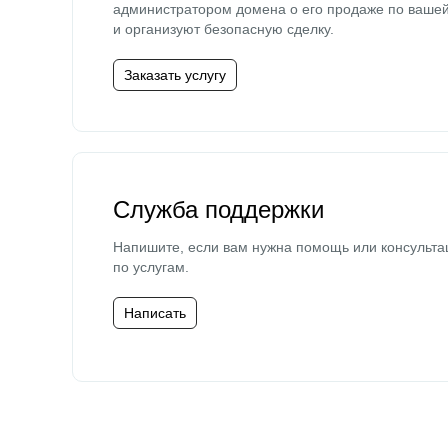
администратором домена о его продаже по ваше
и организуют безопасную сделку.
Заказать услугу
Служба поддержки
Напишите, если вам нужна помощь или консульта
по услугам.
Написать