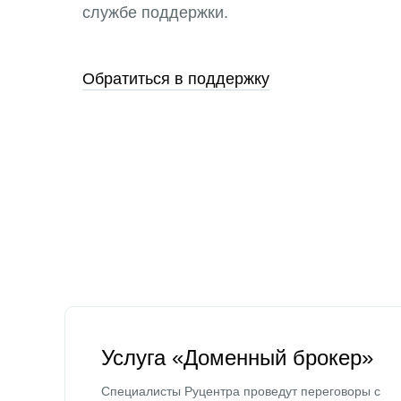
службе поддержки.
Обратиться в поддержку
Услуга «Доменный брокер»
Специалисты Руцентра проведут переговоры с