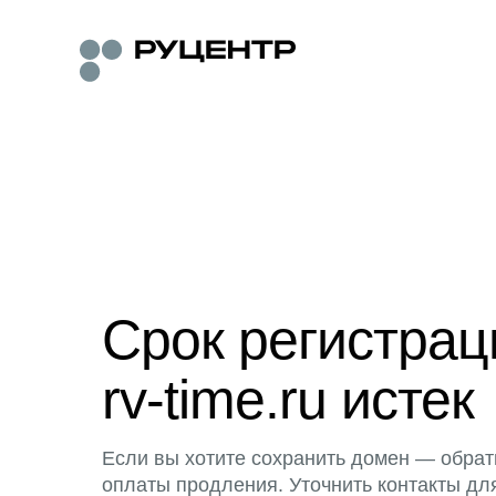
Срок регистра
rv-time.ru истек
Если вы хотите сохранить домен — обрат
оплаты продления. Уточнить контакты дл