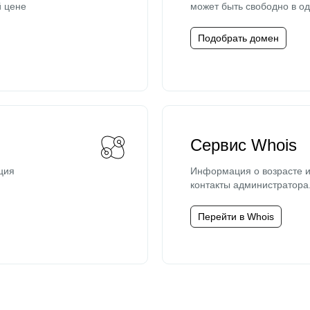
й цене
может быть свободно в од
Подобрать домен
Сервис Whois
ция
Информация о возрасте и
контакты администратора
Перейти в Whois