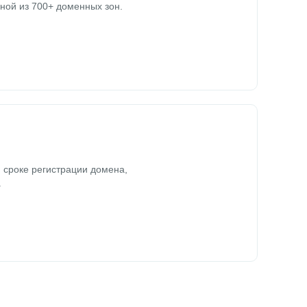
ной из 700+ доменных зон.
 сроке регистрации домена,
.