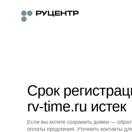
Срок регистра
rv-time.ru истек
Если вы хотите сохранить домен — обрат
оплаты продления. Уточнить контакты дл