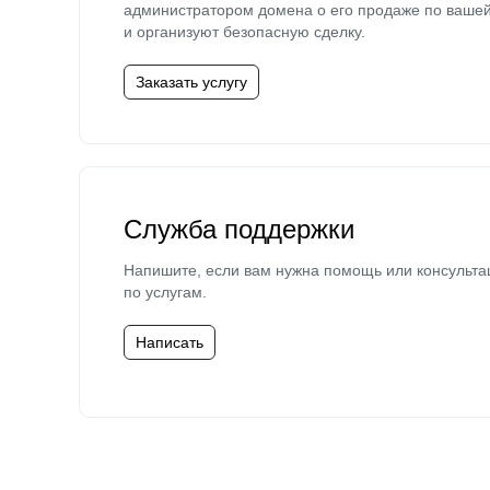
администратором домена о его продаже по ваше
и организуют безопасную сделку.
Заказать услугу
Служба поддержки
Напишите, если вам нужна помощь или консульта
по услугам.
Написать