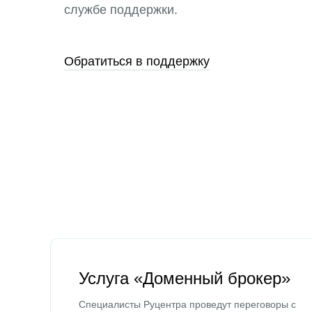
службе поддержки.
Обратиться в поддержку
Услуга «Доменный брокер»
Специалисты Руцентра проведут переговоры с