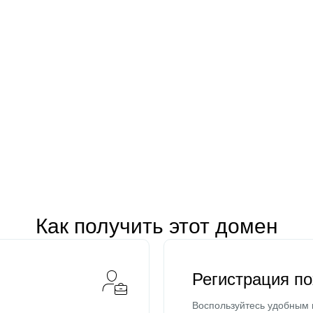
Как получить этот домен
Регистрация п
Воспользуйтесь удобным