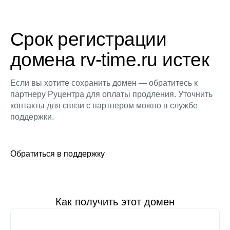
Срок регистрации
домена rv-time.ru истек
Если вы хотите сохранить домен — обратитесь к
партнеру Руцентра для оплаты продления. Уточнить
контакты для связи с партнером можно в службе
поддержки.
Обратиться в поддержку
Как получить этот домен