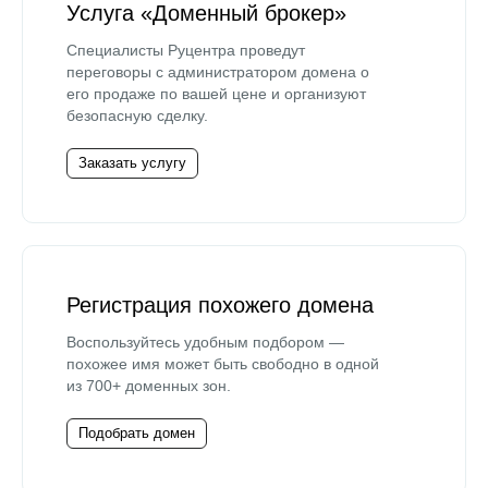
Услуга «Доменный брокер»
Специалисты Руцентра проведут
переговоры с администратором домена о
его продаже по вашей цене и организуют
безопасную сделку.
Заказать услугу
Регистрация похожего домена
Воспользуйтесь удобным подбором —
похожее имя может быть свободно в одной
из 700+ доменных зон.
Подобрать домен