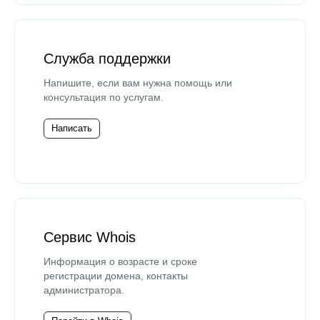
Служба поддержки
Напишите, если вам нужна помощь или
консультация по услугам.
Написать
Сервис Whois
Информация о возрасте и сроке
регистрации домена, контакты
администратора.