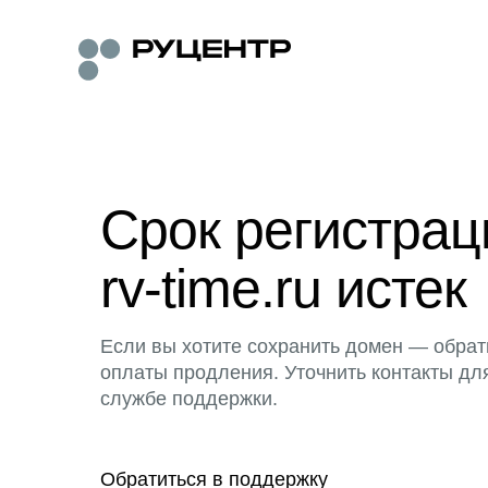
Срок регистра
rv-time.ru истек
Если вы хотите сохранить домен — обрат
оплаты продления. Уточнить контакты дл
службе поддержки.
Обратиться в поддержку