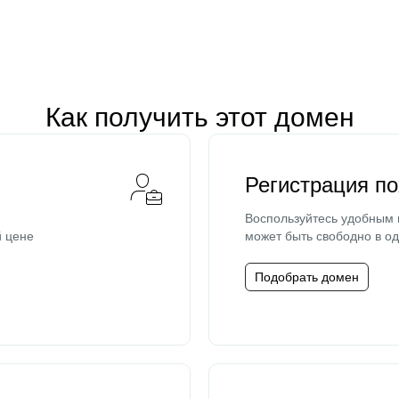
Как получить этот домен
Регистрация п
Воспользуйтесь удобным
й цене
может быть свободно в од
Подобрать домен