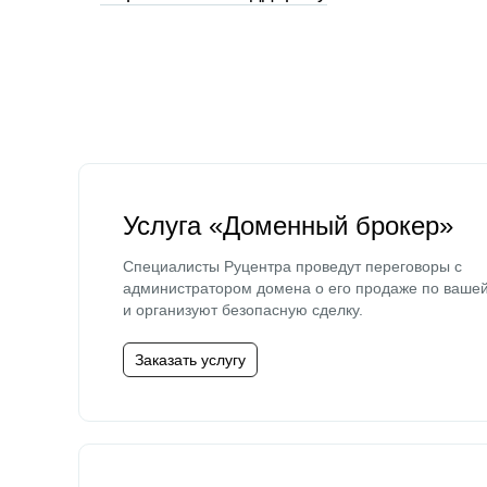
Услуга «Доменный брокер»
Специалисты Руцентра проведут переговоры с
администратором домена о его продаже по ваше
и организуют безопасную сделку.
Заказать услугу