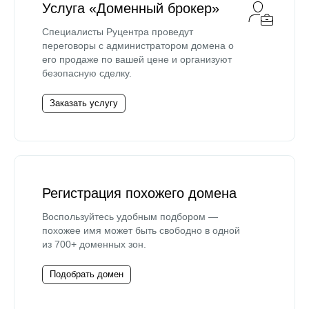
Услуга «Доменный брокер»
Специалисты Руцентра проведут
переговоры с администратором домена о
его продаже по вашей цене и организуют
безопасную сделку.
Заказать услугу
Регистрация похожего домена
Воспользуйтесь удобным подбором —
похожее имя может быть свободно в одной
из 700+ доменных зон.
Подобрать домен