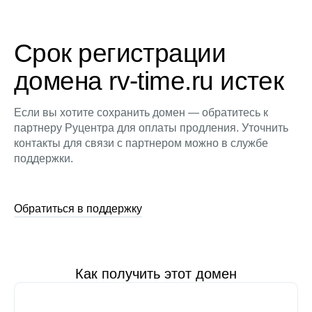
Срок регистрации
домена rv-time.ru истек
Если вы хотите сохранить домен — обратитесь к
партнеру Руцентра для оплаты продления. Уточнить
контакты для связи с партнером можно в службе
поддержки.
Обратиться в поддержку
Как получить этот домен