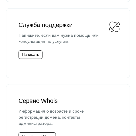
Служба поддержки
Напишите, если вам нужна помощь или
консультация по услугам.
Написать
Сервис Whois
Информация о возрасте и сроке
регистрации домена, контакты
администратора.