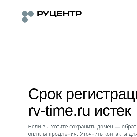
Срок регистра
rv-time.ru истек
Если вы хотите сохранить домен — обрат
оплаты продления. Уточнить контакты дл