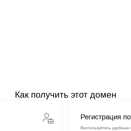
Как получить этот домен
Регистрация п
Воспользуйтесь удобным