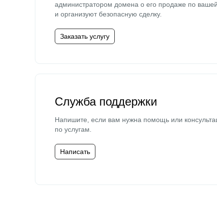
администратором домена о его продаже по ваше
и организуют безопасную сделку.
Заказать услугу
Служба поддержки
Напишите, если вам нужна помощь или консульта
по услугам.
Написать