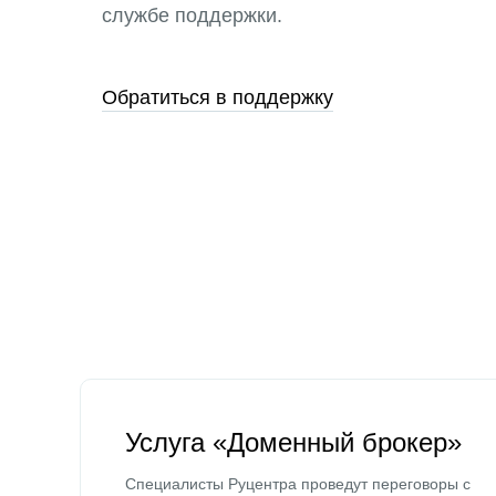
службе поддержки.
Обратиться в поддержку
Услуга «Доменный брокер»
Специалисты Руцентра проведут переговоры с