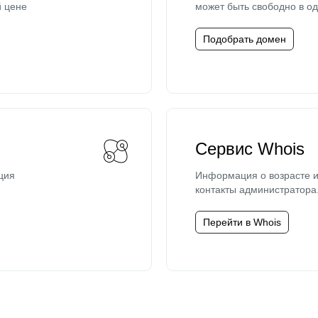
й цене
может быть свободно в од
Подобрать домен
Сервис Whois
ция
Информация о возрасте и
контакты администратора
Перейти в Whois