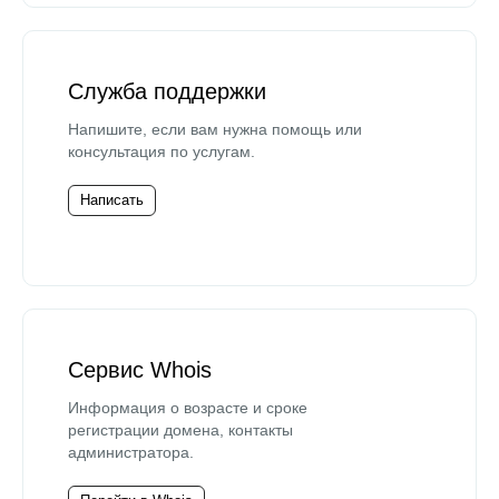
Служба поддержки
Напишите, если вам нужна помощь или
консультация по услугам.
Написать
Сервис Whois
Информация о возрасте и сроке
регистрации домена, контакты
администратора.