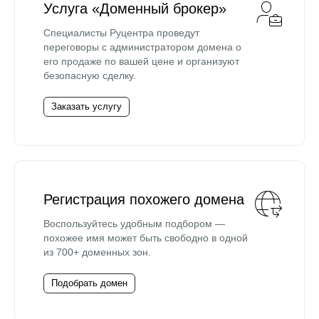
Услуга «Доменный брокер»
Специалисты Руцентра проведут
переговоры с администратором домена о
его продаже по вашей цене и организуют
безопасную сделку.
Заказать услугу
Регистрация похожего домена
Воспользуйтесь удобным подбором —
похожее имя может быть свободно в одной
из 700+ доменных зон.
Подобрать домен