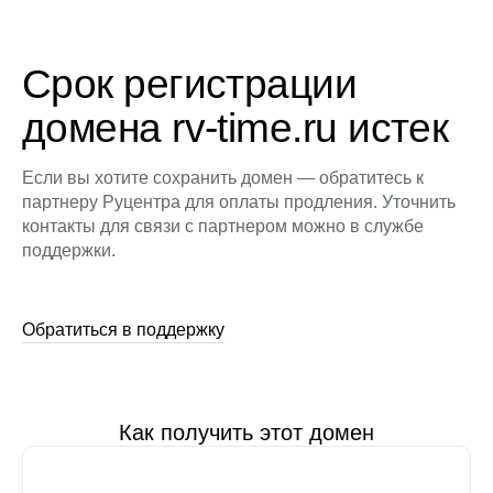
Срок регистрации
домена rv-time.ru истек
Если вы хотите сохранить домен — обратитесь к
партнеру Руцентра для оплаты продления. Уточнить
контакты для связи с партнером можно в службе
поддержки.
Обратиться в поддержку
Как получить этот домен