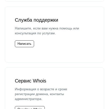
Служба поддержки
Напишите, если вам нужна помощь или
консультация по услугам.
Написать
Сервис Whois
Информация о возрасте и сроке
регистрации домена, контакты
администратора.