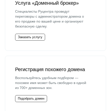
Услуга «Доменный брокер»
Специалисты Руцентра проведут
переговоры с администратором домена о
его продаже по вашей цене и организуют
безопасную сделку.
Заказать услугу
Регистрация похожего домена
Воспользуйтесь удобным подбором —
похожее имя может быть свободно в одной
из 700+ доменных зон.
Подобрать домен