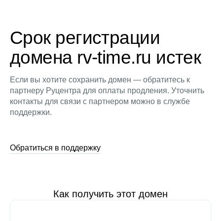
Срок регистрации
домена rv-time.ru истек
Если вы хотите сохранить домен — обратитесь к
партнеру Руцентра для оплаты продления. Уточнить
контакты для связи с партнером можно в службе
поддержки.
Обратиться в поддержку
Как получить этот домен