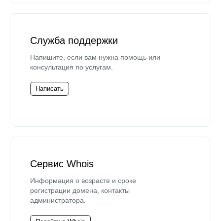
Служба поддержки
Напишите, если вам нужна помощь или
консультация по услугам.
Написать
Сервис Whois
Информация о возрасте и сроке
регистрации домена, контакты
администратора.