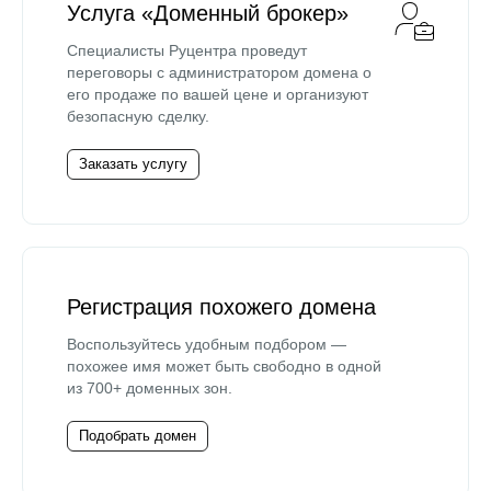
Услуга «Доменный брокер»
Специалисты Руцентра проведут
переговоры с администратором домена о
его продаже по вашей цене и организуют
безопасную сделку.
Заказать услугу
Регистрация похожего домена
Воспользуйтесь удобным подбором —
похожее имя может быть свободно в одной
из 700+ доменных зон.
Подобрать домен