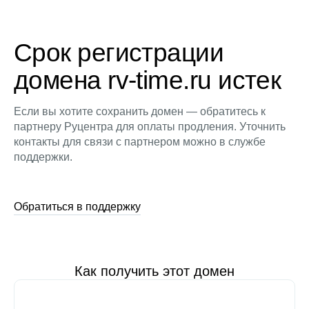
Срок регистрации
домена rv-time.ru истек
Если вы хотите сохранить домен — обратитесь к
партнеру Руцентра для оплаты продления. Уточнить
контакты для связи с партнером можно в службе
поддержки.
Обратиться в поддержку
Как получить этот домен