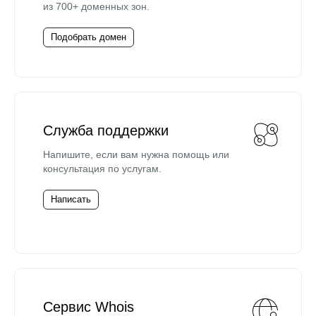
из 700+ доменных зон.
Подобрать домен
Служба поддержки
Напишите, если вам нужна помощь или
консультация по услугам.
Написать
Сервис Whois