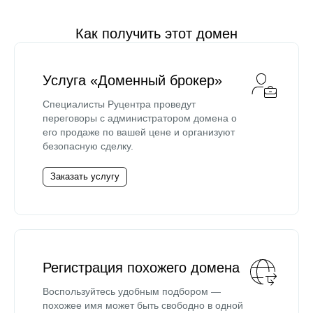
Как получить этот домен
Услуга «Доменный брокер»
Специалисты Руцентра проведут
переговоры с администратором домена о
его продаже по вашей цене и организуют
безопасную сделку.
Заказать услугу
Регистрация похожего домена
Воспользуйтесь удобным подбором —
похожее имя может быть свободно в одной