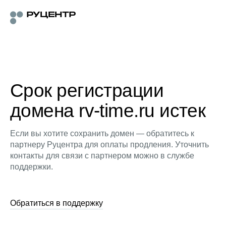
Срок регистрации
домена rv-time.ru истек
Если вы хотите сохранить домен — обратитесь к
партнеру Руцентра для оплаты продления. Уточнить
контакты для связи с партнером можно в службе
поддержки.
Обратиться в поддержку