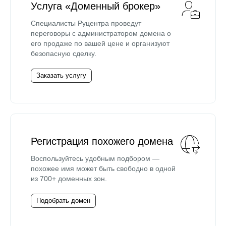
Услуга «Доменный брокер»
Специалисты Руцентра проведут
переговоры с администратором домена о
его продаже по вашей цене и организуют
безопасную сделку.
Заказать услугу
Регистрация похожего домена
Воспользуйтесь удобным подбором —
похожее имя может быть свободно в одной
из 700+ доменных зон.
Подобрать домен