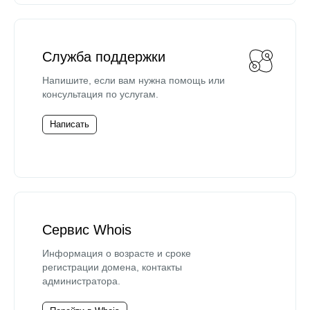
Служба поддержки
Напишите, если вам нужна помощь или
консультация по услугам.
Написать
Сервис Whois
Информация о возрасте и сроке
регистрации домена, контакты
администратора.