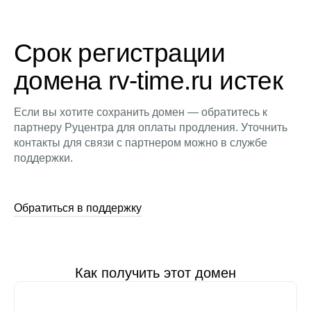
Срок регистрации
домена rv-time.ru истек
Если вы хотите сохранить домен — обратитесь к
партнеру Руцентра для оплаты продления. Уточнить
контакты для связи с партнером можно в службе
поддержки.
Обратиться в поддержку
Как получить этот домен