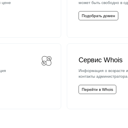
й цене
может быть свободно в од
Подобрать домен
Сервис Whois
ция
Информация о возрасте и
контакты администратора
Перейти в Whois