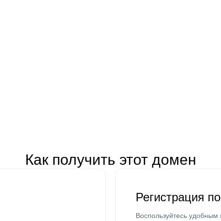
Как получить этот домен
Регистрация п
Воспользуйтесь удобным