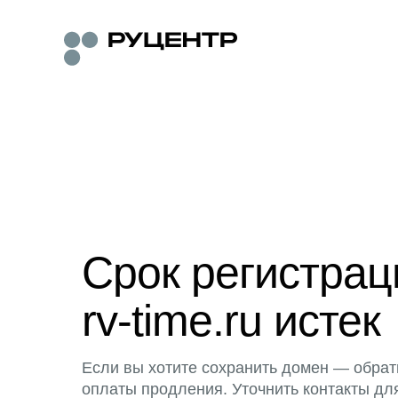
Срок регистра
rv-time.ru истек
Если вы хотите сохранить домен — обрат
оплаты продления. Уточнить контакты дл