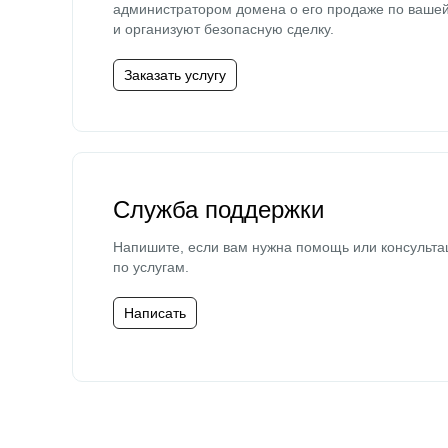
администратором домена о его продаже по ваше
и организуют безопасную сделку.
Заказать услугу
Служба поддержки
Напишите, если вам нужна помощь или консульта
по услугам.
Написать