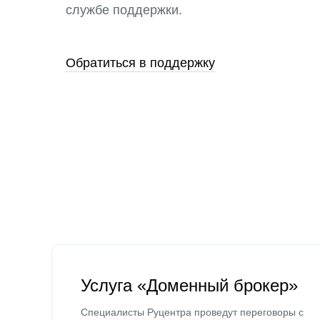
службе поддержки.
Обратиться в поддержку
Услуга «Доменный брокер»
Специалисты Руцентра проведут переговоры с