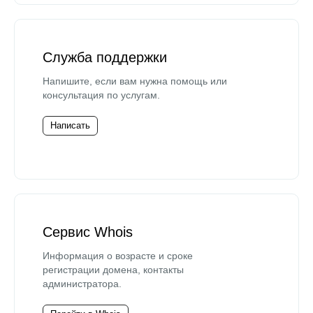
Служба поддержки
Напишите, если вам нужна помощь или
консультация по услугам.
Написать
Сервис Whois
Информация о возрасте и сроке
регистрации домена, контакты
администратора.