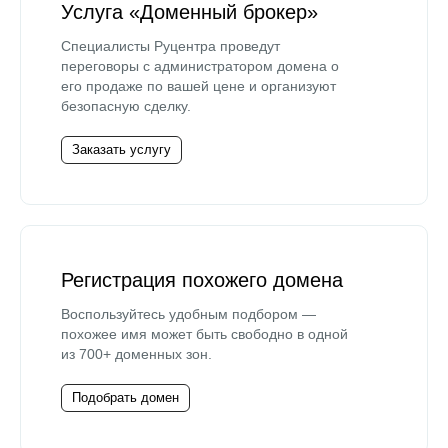
Услуга «Доменный брокер»
Специалисты Руцентра проведут
переговоры с администратором домена о
его продаже по вашей цене и организуют
безопасную сделку.
Заказать услугу
Регистрация похожего домена
Воспользуйтесь удобным подбором —
похожее имя может быть свободно в одной
из 700+ доменных зон.
Подобрать домен