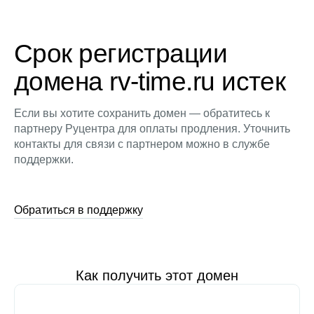
Срок регистрации
домена rv-time.ru истек
Если вы хотите сохранить домен — обратитесь к
партнеру Руцентра для оплаты продления. Уточнить
контакты для связи с партнером можно в службе
поддержки.
Обратиться в поддержку
Как получить этот домен