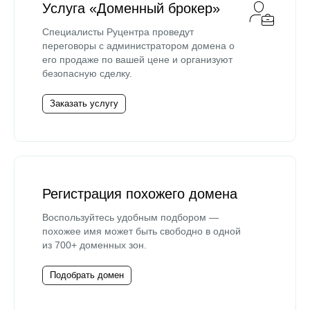
Услуга «Доменный брокер»
Специалисты Руцентра проведут
переговоры с администратором домена о
его продаже по вашей цене и организуют
безопасную сделку.
Заказать услугу
Регистрация похожего домена
Воспользуйтесь удобным подбором —
похожее имя может быть свободно в одной
из 700+ доменных зон.
Подобрать домен