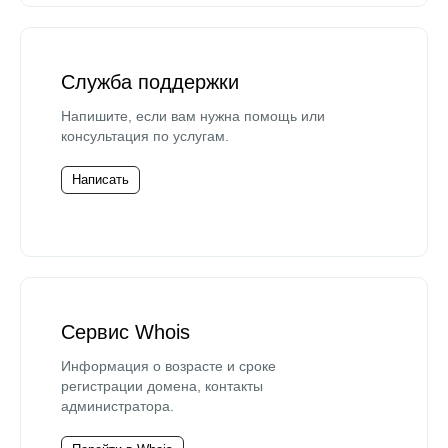
Служба поддержки
Напишите, если вам нужна помощь или
консультация по услугам.
Написать
Сервис Whois
Информация о возрасте и сроке
регистрации домена, контакты
администратора.