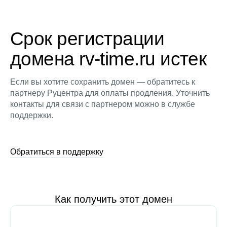
Срок регистрации
домена rv-time.ru истек
Если вы хотите сохранить домен — обратитесь к
партнеру Руцентра для оплаты продления. Уточнить
контакты для связи с партнером можно в службе
поддержки.
Обратиться в поддержку
Как получить этот домен